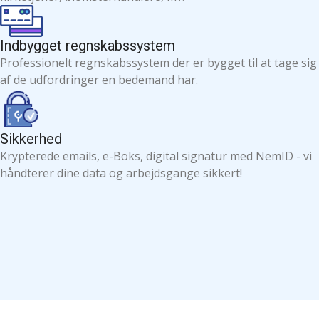
Indbygget regnskabssystem
Professionelt regnskabssystem der er bygget til at tage sig
af de udfordringer en bedemand har.
Sikkerhed
Krypterede emails, e-Boks, digital signatur med NemID - vi
håndterer dine data og arbejdsgange sikkert!