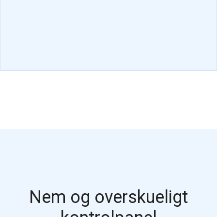
Nem og overskueligt