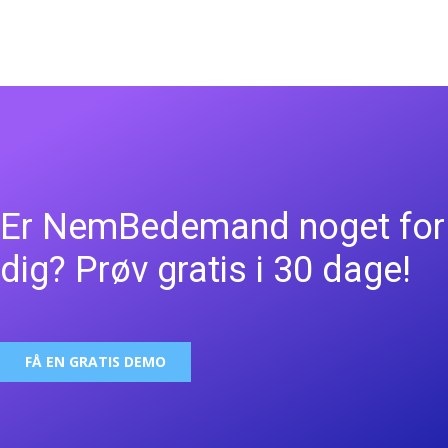
Er NemBedemand noget for
dig? Prøv gratis i 30 dage!
FÅ EN GRATIS DEMO