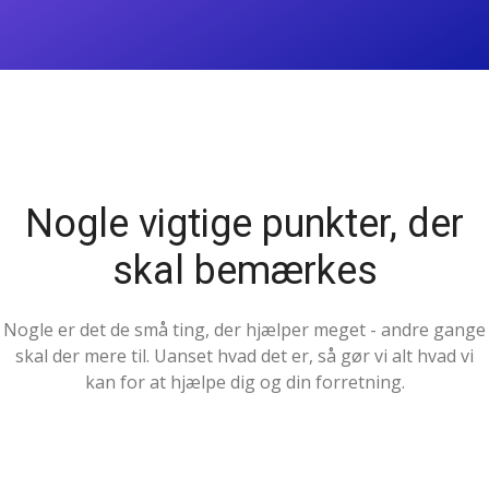
Nogle vigtige punkter, der
skal bemærkes
Nogle er det de små ting, der hjælper meget - andre gange
skal der mere til. Uanset hvad det er, så gør vi alt hvad vi
kan for at hjælpe dig og din forretning.