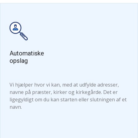
Automatiske
opslag
Vi hjælper hvor vi kan, med at udfylde adresser,
navne på præster, kirker og kirkegårde. Det er
ligegyldigt om du kan starten eller slutningen af et
navn.