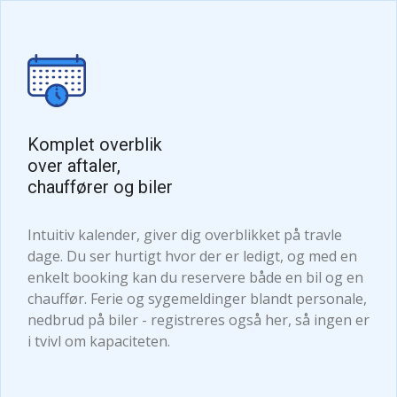
Komplet overblik
over aftaler,
chauffører og biler
Intuitiv kalender, giver dig overblikket på travle
dage. Du ser hurtigt hvor der er ledigt, og med en
enkelt booking kan du reservere både en bil og en
chauffør. Ferie og sygemeldinger blandt personale,
nedbrud på biler - registreres også her, så ingen er
i tvivl om kapaciteten.