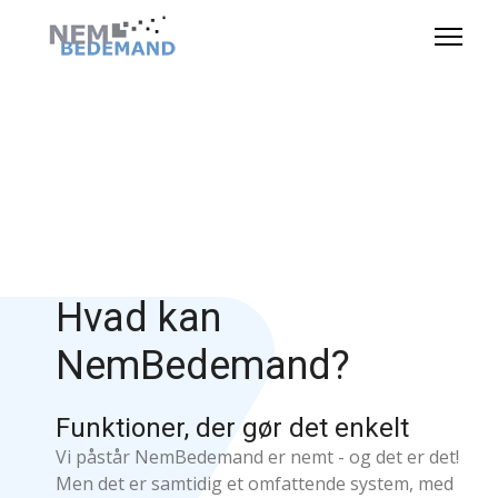
Hvad kan
NemBedemand?
Funktioner, der gør det enkelt
Vi påstår NemBedemand er nemt - og det er det!
Men det er samtidig et omfattende system, med