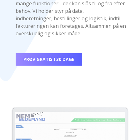
mange funktioner - der kan slås til og fra efter
behov. Vi holder styr på data,
indberetninger, bestillinger og logistik, indtil
faktureringen kan foretages. Altsammen på en
overskuelig og sikker måde.
PRØV GRATIS I 30 DAGE