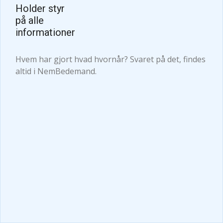
Holder styr
på alle
informationer
Hvem har gjort hvad hvornår? Svaret på det, findes
altid i NemBedemand.