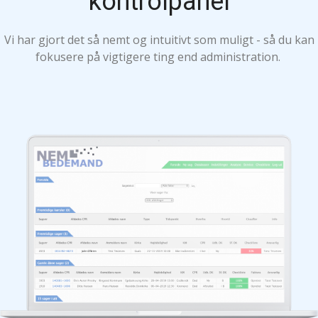
kontrolpanel
Vi har gjort det så nemt og intuitivt som muligt - så du kan
fokusere på vigtigere ting end administration.