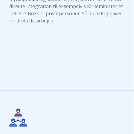
direkte integration til eksempelvis Kirkeministeriet
- eller e-Boks til privatpersoner. Så du aldrig bliver
hindret i dit arbejde.